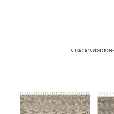
Özkaplan Carpet Koleksi