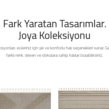
Fark Yaratan Tasarımlar.
Joya Koleksiyonu
yonları, evleriniz için şık ve konforlu halı seçenekleri sunar.
farklı renk, desen ve dokulara sahip halılar bulabilirsiniz.