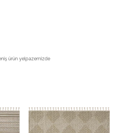
 Geniş ürün yelpazemizde