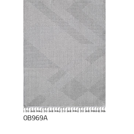
0B969A