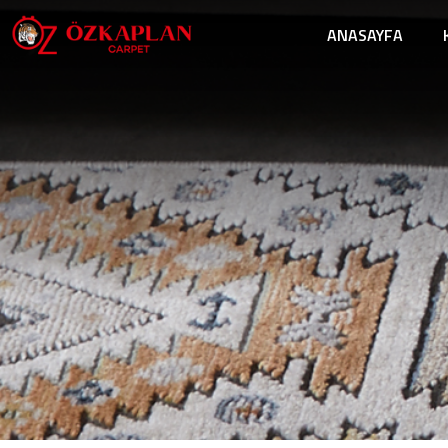
ANASAYFA