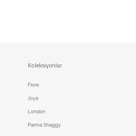
Koleksiyonlar
Fiore
Joya
London
Parma Shaggy