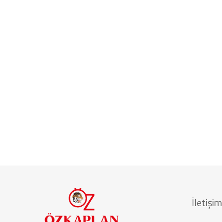
İletişim