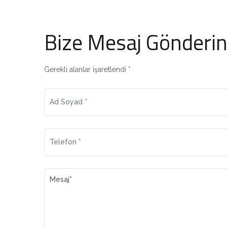
Bize Mesaj Gönderi
Gerekli alanlar işaretlendi *