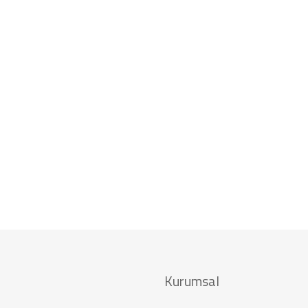
Kurumsal