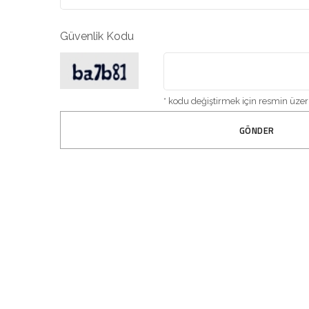
Güvenlik Kodu
* kodu değiştirmek için resmin üzeri