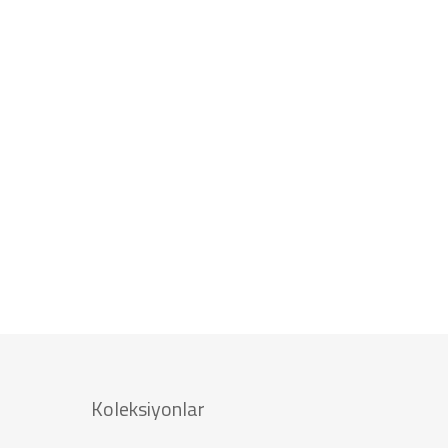
Koleksiyonlar