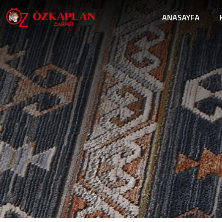
ANASAYFA