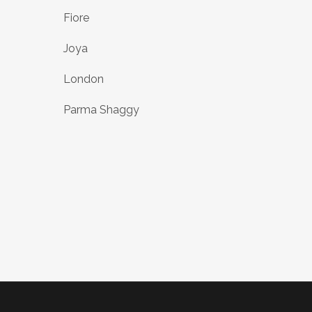
Fiore
Joya
London
Parma Shaggy