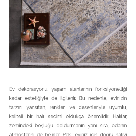
Ev dekorasyonu, yaşam alanlarının fonksiyonelliği
kadar estetiğiyle de ilgilenir. Bu nedenle, evinizin
tarzını yansıtan, renkleri ve desenleriyle uyumlu,
kaliteli bir halı seçimi oldukça önemlidir. Halılar,
zemindeki boşluğu doldurmanın yanı sıra, odanın
atmosferini de belirler. Peki, eviniz için doğru halıyı