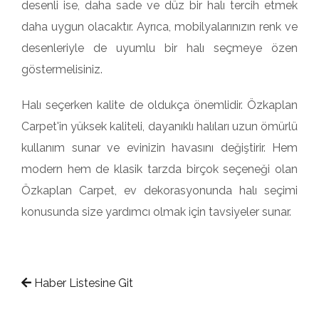
desenli ise, daha sade ve düz bir halı tercih etmek
daha uygun olacaktır. Ayrıca, mobilyalarınızın renk ve
desenleriyle de uyumlu bir halı seçmeye özen
göstermelisiniz.
Halı seçerken kalite de oldukça önemlidir. Özkaplan
Carpet'in yüksek kaliteli, dayanıklı halıları uzun ömürlü
kullanım sunar ve evinizin havasını değiştirir. Hem
modern hem de klasik tarzda birçok seçeneği olan
Özkaplan Carpet, ev dekorasyonunda halı seçimi
konusunda size yardımcı olmak için tavsiyeler sunar.
Haber Listesine Git