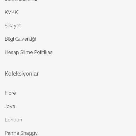
KVKK
Şikayet
Bilgi Güvenliği
Hesap Silme Politikası
Koleksiyonlar
Fiore
Joya
London
Parma Shaggy