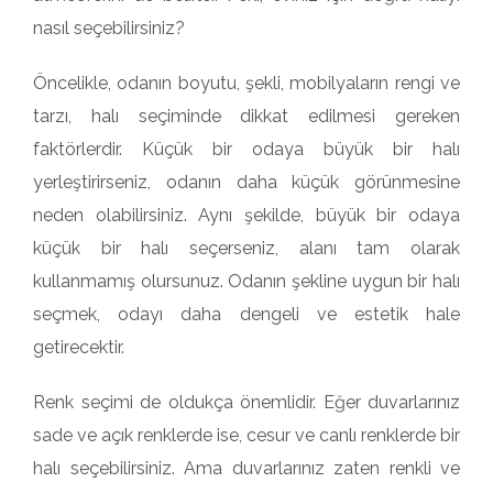
nasıl seçebilirsiniz?
Öncelikle, odanın boyutu, şekli, mobilyaların rengi ve
tarzı, halı seçiminde dikkat edilmesi gereken
faktörlerdir. Küçük bir odaya büyük bir halı
yerleştirirseniz, odanın daha küçük görünmesine
neden olabilirsiniz. Aynı şekilde, büyük bir odaya
küçük bir halı seçerseniz, alanı tam olarak
kullanmamış olursunuz. Odanın şekline uygun bir halı
seçmek, odayı daha dengeli ve estetik hale
getirecektir.
Renk seçimi de oldukça önemlidir. Eğer duvarlarınız
sade ve açık renklerde ise, cesur ve canlı renklerde bir
halı seçebilirsiniz. Ama duvarlarınız zaten renkli ve