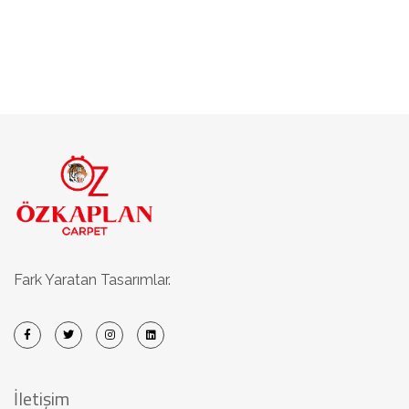
Fark Yaratan Tasarımlar.
İletişim